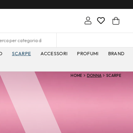
O
SCARPE
ACCESSORI
PROFUMI
BRAND
HOME
DONNA
SCARPE