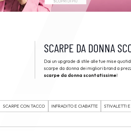
SCARPE DA DONNA SC
Dai un upgrade di stile alle tue mise quoti
scarpe da donna dei migliori brand a pre
scarpe da donna scontatissime
!
SCARPE CON TACCO
INFRADITO E CIABATTE
STIVALETTI E