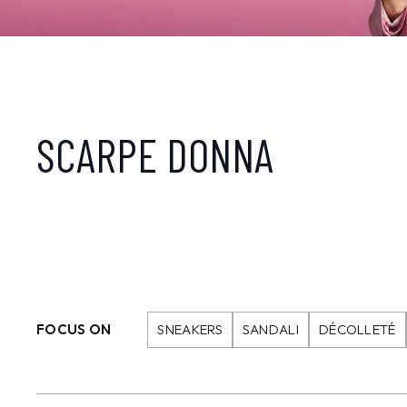
SCARPE DONNA
FOCUS ON
SNEAKERS
SANDALI
DÉCOLLETÉ