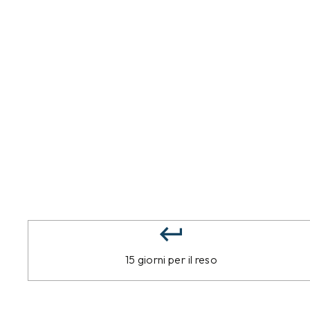
15 giorni per il reso