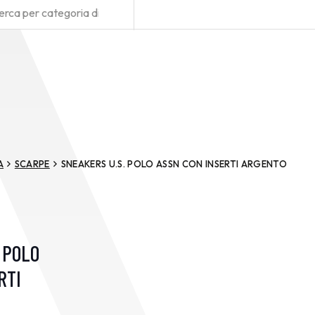
A
SCARPE
SNEAKERS U.S. POLO ASSN CON INSERTI ARGENTO
 POLO
RTI