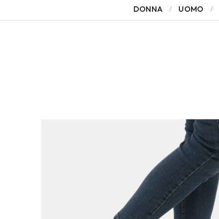
DONNA
UOMO