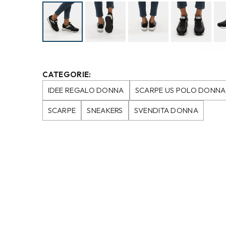
CATEGORIE:
IDEE REGALO DONNA
SCARPE US POLO DONNA
SCARPE
SNEAKERS
SVENDITA DONNA