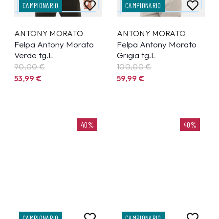
CAMPIONARIO
CAMPIONARIO
ANTONY MORATO
ANTONY MORATO
Felpa Antony Morato
Felpa Antony Morato
Verde tg.L
Grigia tg.L
90,00 €
100,00 €
53,99
€
59,99
€
40%
40%
CAMPIONARIO
CAMPIONARIO