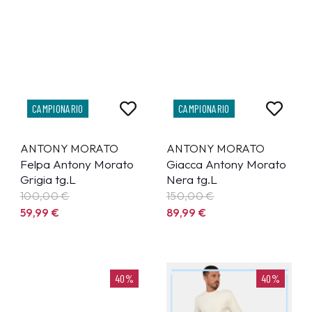
CAMPIONARIO
CAMPIONARIO
ANTONY MORATO
ANTONY MORATO
Felpa Antony Morato
Giacca Antony Morato
Grigia tg.L
Nera tg.L
100,00 €
150,00 €
59,99
€
89,99
€
40%
40%