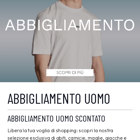
ABBIGLIAMENTO UOMO
ABBIGLIAMENTO UOMO SCONTATO
Libera la tua voglia di shopping: scopri la nostra
selezione esclusiva di abiti, camicie, maglie, giacche e