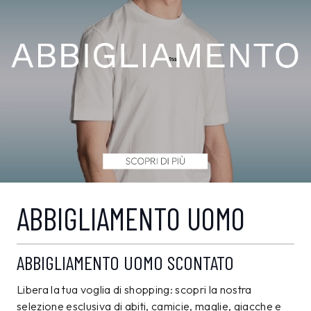
ABBIGLIAMENTO UOMO
ABBIGLIAMENTO UOMO SCONTATO
Libera la tua voglia di shopping: scopri la nostra
selezione esclusiva di abiti, camicie, maglie, giacche e