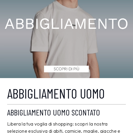
ABBIGLIAMENTO UOMO
ABBIGLIAMENTO UOMO SCONTATO
Libera la tua voglia di shopping: scopri la nostra
selezione esclusiva di abiti, camicie, maglie, giacche e