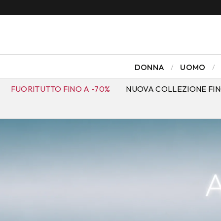
DONNA
UOMO
FUORITUTTO FINO A -70%
NUOVA COLLEZIONE FIN