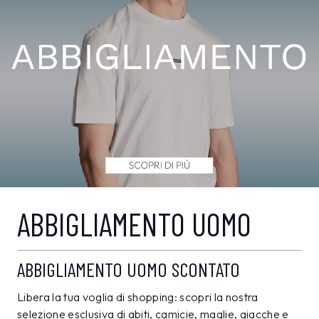
ABBIGLIAMENTO UOMO
ABBIGLIAMENTO UOMO SCONTATO
Libera la tua voglia di shopping: scopri la nostra
selezione esclusiva di abiti, camicie, maglie, giacche e