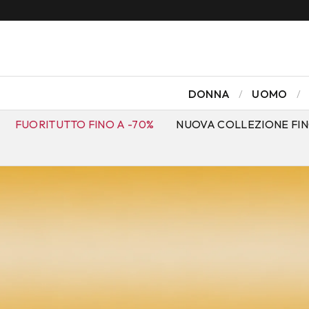
DONNA
UOMO
FUORITUTTO FINO A -70%
NUOVA COLLEZIONE FIN