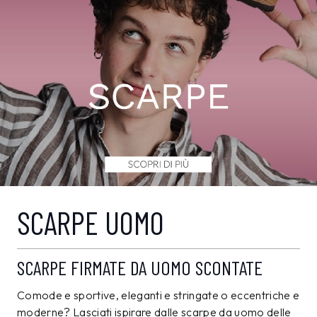
SCARPE UOMO
SCARPE FIRMATE DA UOMO SCONTATE
Comode e sportive, eleganti e stringate o eccentriche e
moderne? Lasciati ispirare dalle scarpe da uomo delle