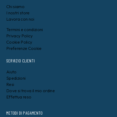
Chi siamo
I nostri store
Lavora con noi
Termini e condizioni
Privacy Policy
Cookie Policy
Preferenze Cookie
SERVIZIO CLIENTI
Aiuto
Spedizioni
Resi
Dove si trova il mio ordine
Effettua reso
METODI DI PAGAMENTO