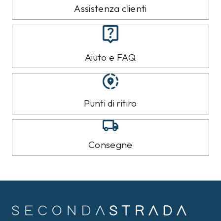
Assistenza clienti
Aiuto e FAQ
Punti di ritiro
Consegne