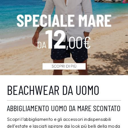
BEACHWEAR DA UOMO
ABBIGLIAMENTO UOMO DA MARE SCONTATO
Scopri l’abbigliamento e gli accessori indispensabili
dell’estate e lasciati ispirare dai look più belli della moda