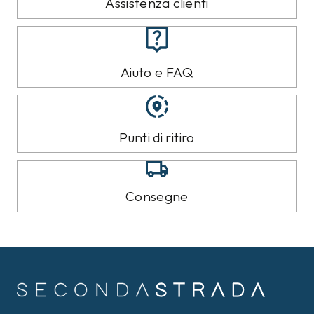
Assistenza clienti
Aiuto e FAQ
Punti di ritiro
Consegne