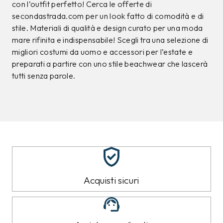
con l’outfit perfetto! Cerca le offerte di
secondastrada.com per un look fatto di comodità e di
stile. Materiali di qualità e design curato per una moda
mare rifinita e indispensabile! Scegli tra una selezione di
migliori costumi da uomo e accessori per l’estate e
preparati a partire con uno stile beachwear che lascerà
tutti senza parole.
Acquisti sicuri