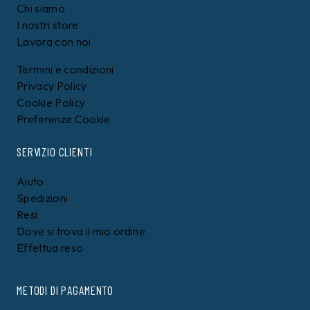
Chi siamo
I nostri store
Lavora con noi
Termini e condizioni
Privacy Policy
Cookie Policy
Preferenze Cookie
SERVIZIO CLIENTI
Aiuto
Spedizioni
Resi
Dove si trova il mio ordine
Effettua reso
METODI DI PAGAMENTO