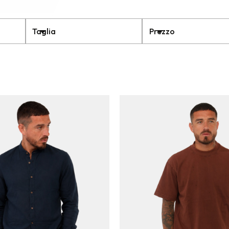
Taglia
Prezzo