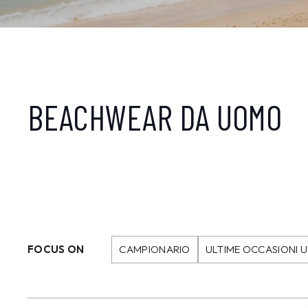
BEACHWEAR DA UOMO
FOCUS ON
CAMPIONARIO
ULTIME OCCASIONI