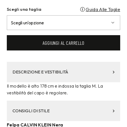
Scegli una taglia
Guida Alle Taglie
AGGIUNGI AL CARRELLO
DESCRIZIONE E VESTIBILITÀ
Il modello è alto 178 cm e indossa la taglia M. La
vestibilità del capo è regolare.
CONSIGLI DI STILE
Felpa CALVIN KLEIN Nera