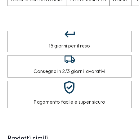
15 giorni per il reso
Consegna in 2/3 giorni lavorativi
Pagamento facile e super sicuro
Prodotti simili