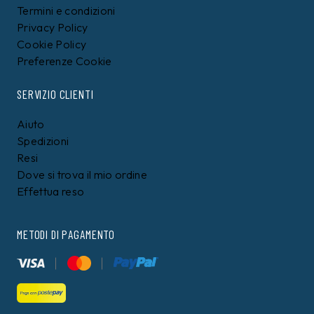
Termini e condizioni
Privacy Policy
Cookie Policy
Preferenze Cookie
SERVIZIO CLIENTI
Aiuto
Spedizioni
Resi
Dove si trova il mio ordine
Effettua reso
METODI DI PAGAMENTO