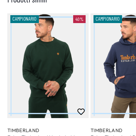
CAMPIONARIO
CAMPIONARIO
40%
TIMBERLAND
TIMBERLAND