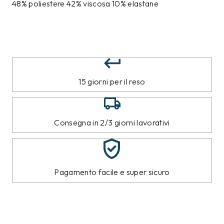
48% poliestere 42% viscosa 10% elastane
15 giorni per il reso
Consegna in 2/3 giorni lavorativi
Pagamento facile e super sicuro