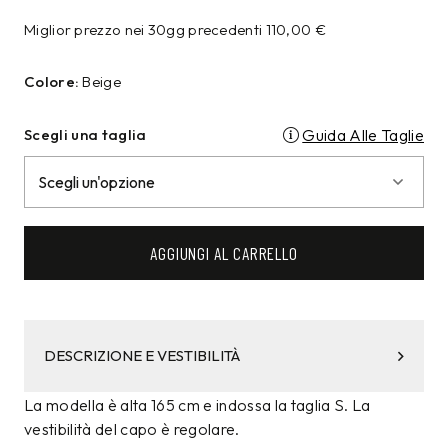
Miglior prezzo nei 30gg precedenti
110,00
€
Colore:
Beige
Scegli una taglia
Guida Alle Taglie
AGGIUNGI AL CARRELLO
DESCRIZIONE E VESTIBILITÀ
La modella è alta 165 cm e indossa la taglia S. La
vestibilità del capo è regolare.