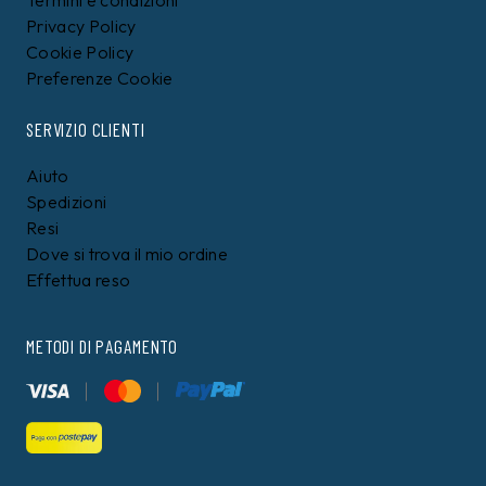
Termini e condizioni
Privacy Policy
Cookie Policy
Preferenze Cookie
SERVIZIO CLIENTI
Aiuto
Spedizioni
Resi
Dove si trova il mio ordine
Effettua reso
METODI DI PAGAMENTO