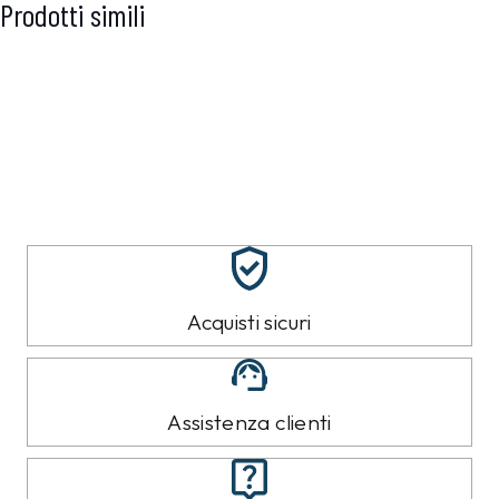
Prodotti simili
Acquisti sicuri
Assistenza clienti