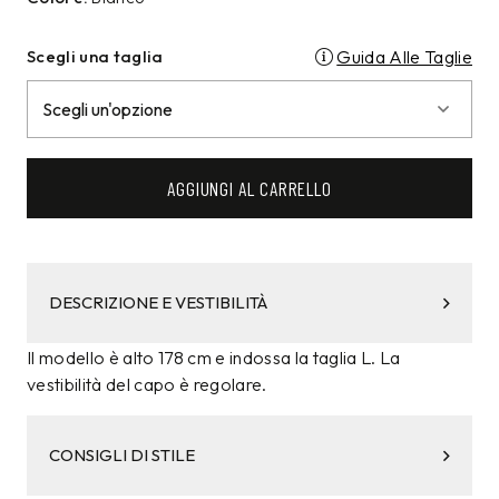
Scegli una taglia
Guida Alle Taglie
AGGIUNGI AL CARRELLO
DESCRIZIONE E VESTIBILITÀ
Il modello è alto 178 cm e indossa la taglia L. La
vestibilità del capo è regolare.
CONSIGLI DI STILE