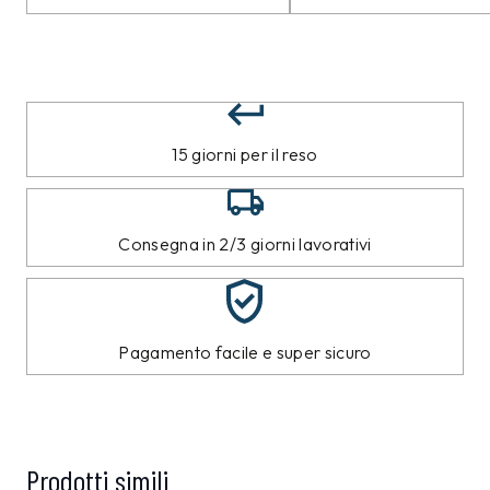
15 giorni per il reso
Consegna in 2/3 giorni lavorativi
Pagamento facile e super sicuro
Prodotti simili