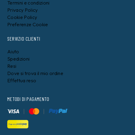
Termini e condizioni
Privacy Policy
Cookie Policy
Preferenze Cookie
SERVIZIO CLIENTI
Aiuto
Spedizioni
Resi
Dove si trova il mio ordine
Effettua reso
METODI DI PAGAMENTO