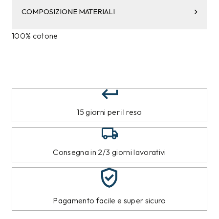
COMPOSIZIONE MATERIALI
100% cotone
15 giorni per il reso
Consegna in 2/3 giorni lavorativi
Pagamento facile e super sicuro