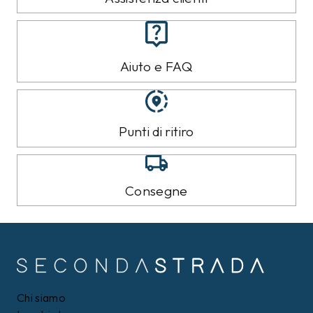
Aiuto e FAQ
Punti di ritiro
Consegne
Chi siamo