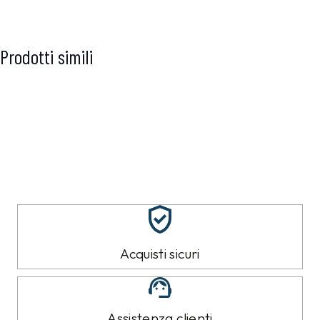
Prodotti simili
Acquisti sicuri
Assistenza clienti