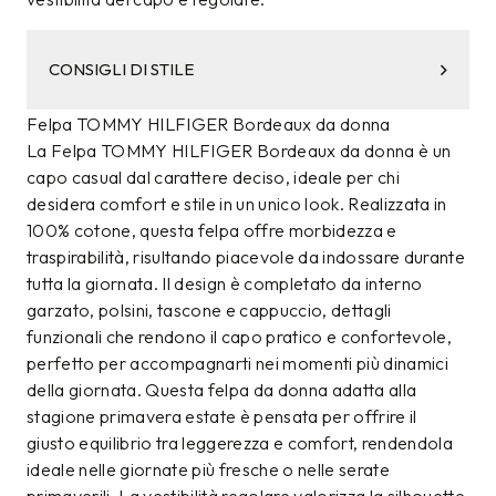
CONSIGLI DI STILE
Felpa TOMMY HILFIGER Bordeaux da donna
La Felpa TOMMY HILFIGER Bordeaux da donna è un
capo casual dal carattere deciso, ideale per chi
desidera comfort e stile in un unico look. Realizzata in
100% cotone, questa felpa offre morbidezza e
traspirabilità, risultando piacevole da indossare durante
tutta la giornata. Il design è completato da interno
garzato, polsini, tascone e cappuccio, dettagli
funzionali che rendono il capo pratico e confortevole,
perfetto per accompagnarti nei momenti più dinamici
della giornata. Questa felpa da donna adatta alla
stagione primavera estate è pensata per offrire il
giusto equilibrio tra leggerezza e comfort, rendendola
ideale nelle giornate più fresche o nelle serate