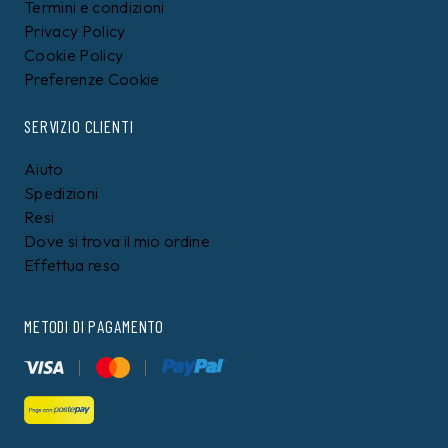
Termini e condizioni
Privacy Policy
Cookie Policy
Preferenze Cookie
SERVIZIO CLIENTI
Aiuto
Spedizioni
Resi
Dove si trova il mio ordine
Effettua reso
METODI DI PAGAMENTO