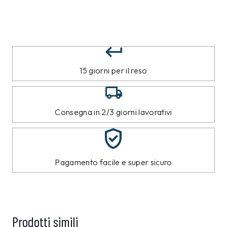
15 giorni per il reso
Consegna in 2/3 giorni lavorativi
Pagamento facile e super sicuro
Prodotti simili