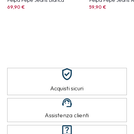
69,90
€
59,90
€
Acquisti sicuri
Assistenza clienti