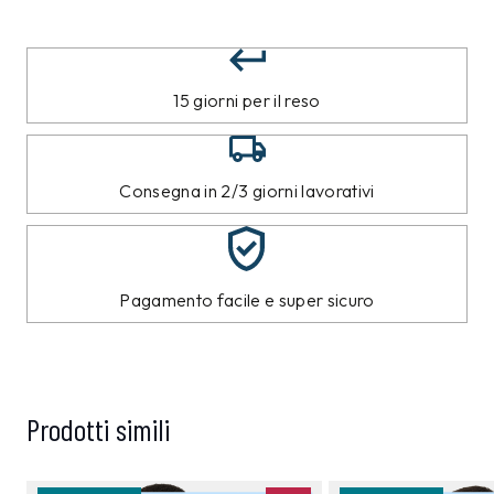
15 giorni per il reso
Consegna in 2/3 giorni lavorativi
Pagamento facile e super sicuro
Prodotti simili