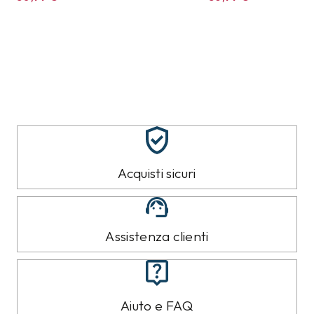
Acquisti sicuri
Assistenza clienti
Aiuto e FAQ