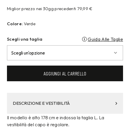
Miglior prezzo nei 30gg precedenti
79,99
€
Colore:
Verde
Scegli una taglia
Guida Alle Taglie
AGGIUNGI AL CARRELLO
DESCRIZIONE E VESTIBILITÀ
Il modello è alto 178 cm e indossa la taglia L. La
vestibilità del capo è regolare.