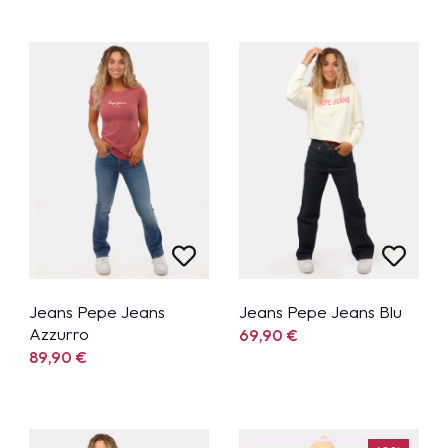
Jeans Pepe Jeans
Jeans Pepe Jeans Blu
Azzurro
69,90
€
89,90
€