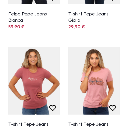
Felpa Pepe Jeans
T-shirt Pepe Jeans
Bianca
Gialla
59,90
€
29,90
€
T-shirt Pepe Jeans
T-shirt Pepe Jeans