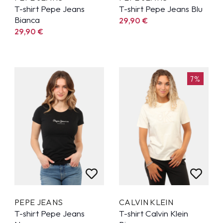
T-shirt Pepe Jeans
T-shirt Pepe Jeans Blu
Bianca
29,90
€
29,90
€
7%
PEPE JEANS
CALVIN KLEIN
T-shirt Pepe Jeans
T-shirt Calvin Klein