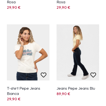
Rosa
Rosa
29,90
€
29,90
€
T-shirt Pepe Jeans
Jeans Pepe Jeans Blu
Bianca
89,90
€
29,90
€