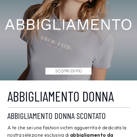
ABBIGLIAMENTO DONNA
ABBIGLIAMENTO DONNA SCONTATO
A te che sei una fashion victim agguerrita è dedicata la
nostra selezione esclusiva di
abbigliamento da