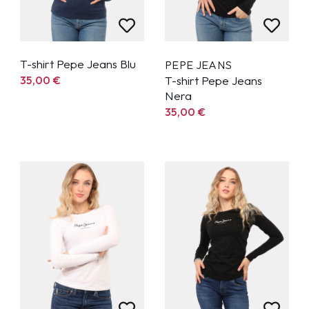
T-shirt Pepe Jeans Blu
PEPE JEANS
35,00
€
T-shirt Pepe Jeans
Nera
35,00
€