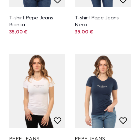
T-shirt Pepe Jeans
T-shirt Pepe Jeans
Bianca
Nera
35,00
€
35,00
€
PEPE JEANS
PEPE JEANS