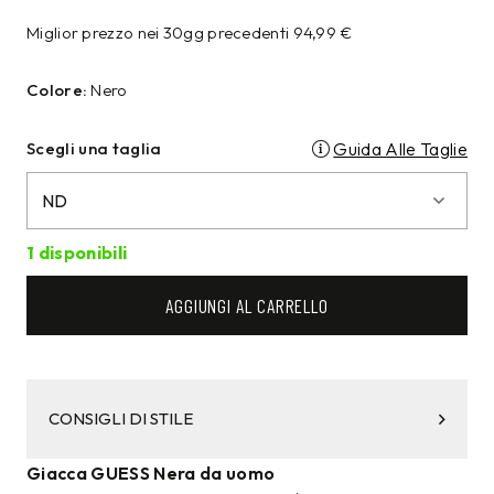
Miglior prezzo nei 30gg precedenti
94,99
€
Colore:
Nero
Scegli una taglia
Guida Alle Taglie
1 disponibili
AGGIUNGI AL CARRELLO
CONSIGLI DI STILE
Giacca GUESS Nera da uomo