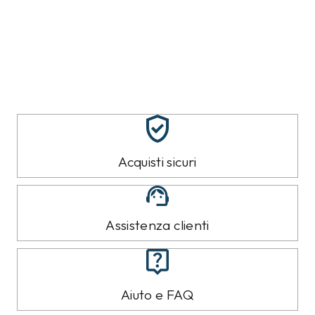
Acquisti sicuri
Assistenza clienti
Aiuto e FAQ