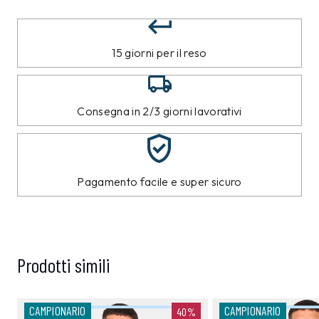
15 giorni per il reso
Consegna in 2/3 giorni lavorativi
Pagamento facile e super sicuro
Prodotti simili
CAMPIONARIO
CAMPIONARIO
40%