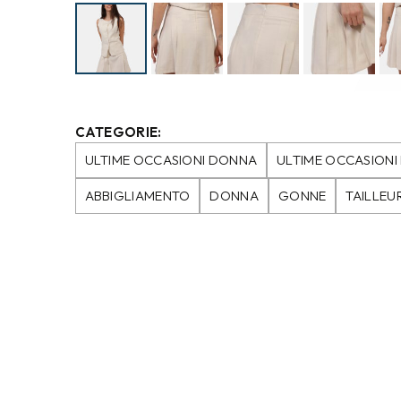
CATEGORIE:
ULTIME OCCASIONI DONNA
ULTIME OCCASION
ABBIGLIAMENTO
DONNA
GONNE
TAILLEU