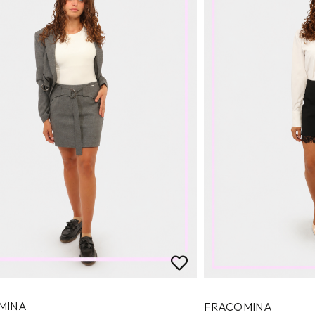
MINA
FRACOMINA