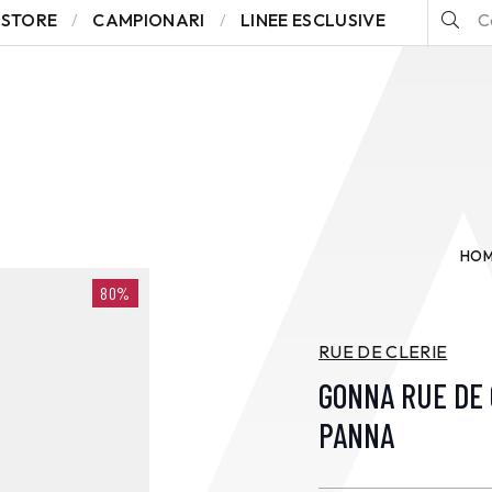
STORE
CAMPIONARI
LINEE ESCLUSIVE
HOM
80%
RUE DE CLERIE
GONNA RUE DE 
PANNA