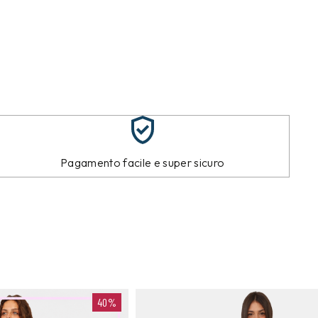
Pagamento facile e super sicuro
40%