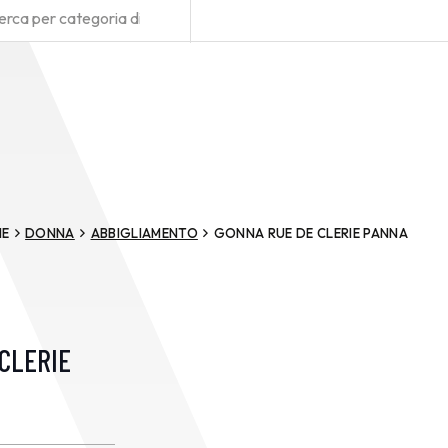
E
DONNA
ABBIGLIAMENTO
GONNA RUE DE CLERIE PANNA
CLERIE