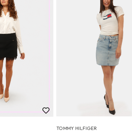
TOMMY HILFIGER