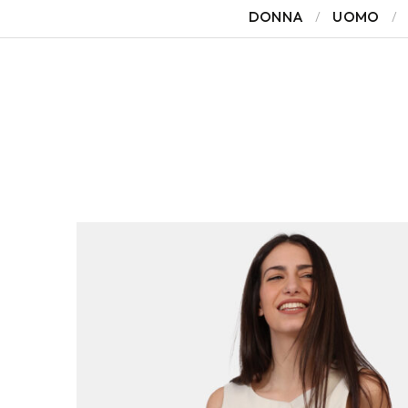
DONNA
UOMO