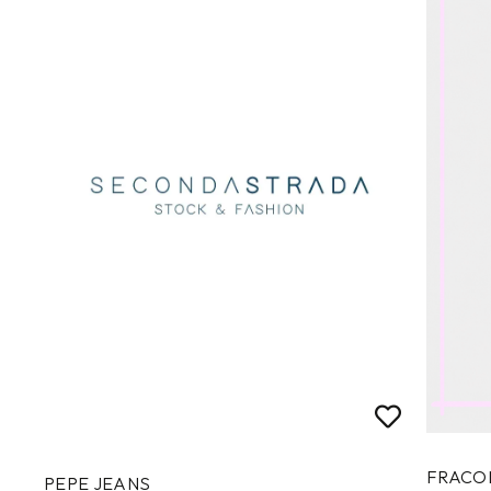
FRACO
PEPE JEANS