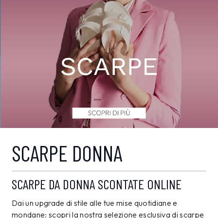
SCARPE DONNA
SCARPE DA DONNA SCONTATE ONLINE
Dai un upgrade di stile alle tue mise quotidiane e
mondane: scopri la nostra selezione esclusiva di scarpe