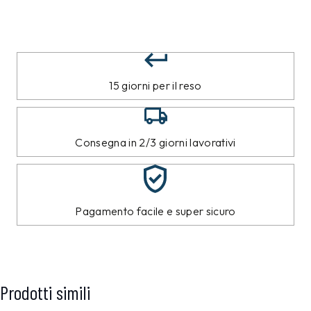
15 giorni per il reso
Consegna in 2/3 giorni lavorativi
Pagamento facile e super sicuro
Prodotti simili