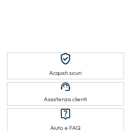
Acquisti sicuri
Assistenza clienti
Aiuto e FAQ