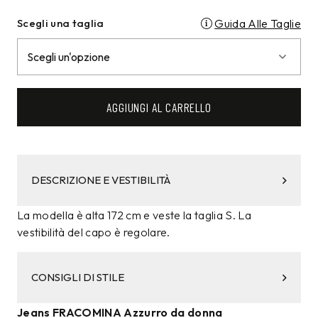
Scegli una taglia
Guida Alle Taglie
AGGIUNGI AL CARRELLO
DESCRIZIONE E VESTIBILITÀ
La modella è alta 172 cm e veste la taglia S. La
vestibilità del capo è regolare.
CONSIGLI DI STILE
Jeans FRACOMINA Azzurro da donna