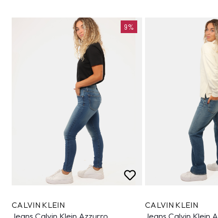
9%
CALVIN KLEIN
CALVIN KLEIN
Jeans Calvin Klein Azzurro
Jeans Calvin Klein 