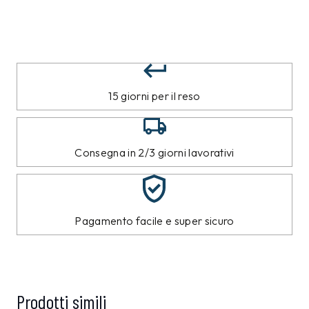
15 giorni per il reso
Consegna in 2/3 giorni lavorativi
Pagamento facile e super sicuro
Prodotti simili