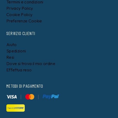
Termini e condizioni
Privacy Policy
Cookie Policy
Preferenze Cookie
SERVIZIO CLIENTI
Aiuto
Spedizioni
Resi
Dove si trova il mio ordine
Effettua reso
METODI DI PAGAMENTO