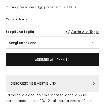
Miglior prezzo nei 30gg precedenti
120,00
€
Colore:
Nero
Scegli una taglia
Guida Alle Taglie
AGGIUNGI AL CARRELLO
DESCRIZIONE E VESTIBILITÀ
La modella è alta 165 cm e indossa la taglia 27 us
corrispondente alla 40/42 italiana. La vestibilità del