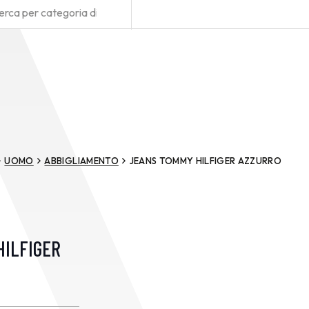
UOMO
ABBIGLIAMENTO
JEANS TOMMY HILFIGER AZZURRO
HILFIGER