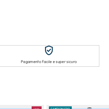
Pagamento facile e super sicuro
CAMPIONARIO