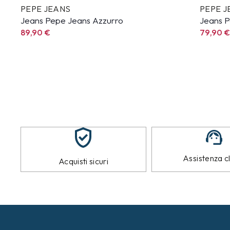
PEPE JEANS
PEPE J
Jeans Pepe Jeans Azzurro
Jeans P
89,90
€
79,90
Assistenza cl
Acquisti sicuri