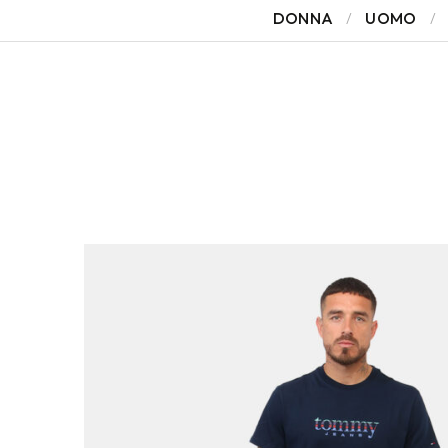
DONNA
UOMO