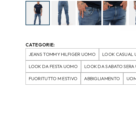
CATEGORIE:
JEANS TOMMY HILFIGER UOMO
LOOK CASUAL
LOOK DA FESTA UOMO
LOOK DA SABATO SER
FUORITUTTO M ESTIVO
ABBIGLIAMENTO
UO