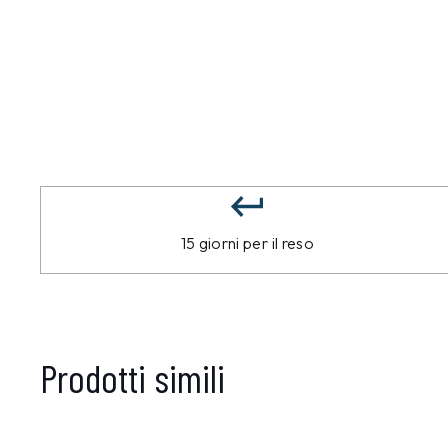
15 giorni per il reso
Prodotti simili