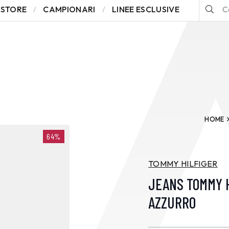
STORE
CAMPIONARI
LINEE ESCLUSIVE
HOME
64%
TOMMY HILFIGER
JEANS TOMMY 
AZZURRO