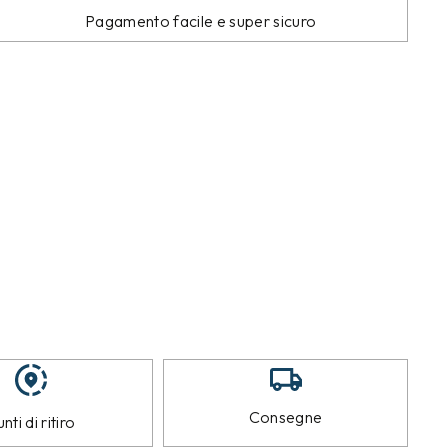
Pagamento facile e super sicuro
Consegne
nti di ritiro