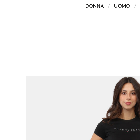
DONNA
UOMO