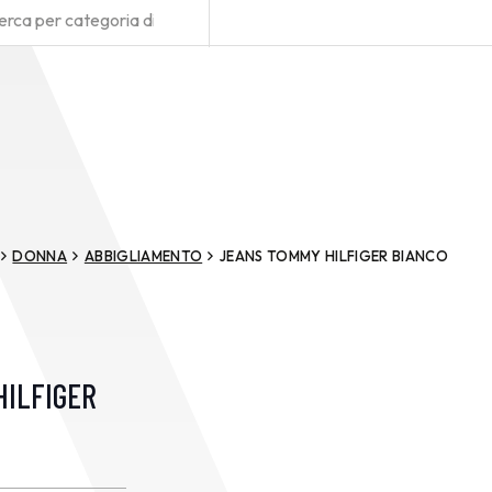
DONNA
ABBIGLIAMENTO
JEANS TOMMY HILFIGER BIANCO
HILFIGER