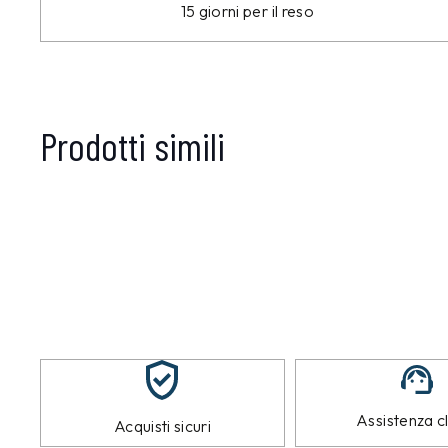
15 giorni per il reso
Prodotti simili
Assistenza cl
Acquisti sicuri