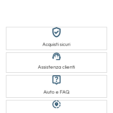
Acquisti sicuri
Assistenza clienti
Aiuto e FAQ