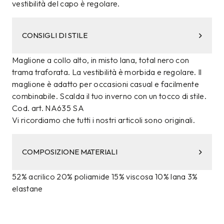
vestibilità del capo è regolare.
CONSIGLI DI STILE
Maglione a collo alto, in misto lana, total nero con
trama traforata. La vestibilità è morbida e regolare. Il
maglione è adatto per occasioni casual e facilmente
combinabile. Scalda il tuo inverno con un tocco di stile.
Cod. art. NA635 SA
Vi ricordiamo che tutti i nostri articoli sono originali.
COMPOSIZIONE MATERIALI
52% acrilico 20% poliamide 15% viscosa 10% lana 3%
elastane