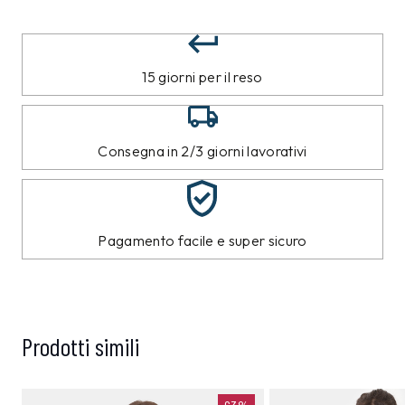
15 giorni per il reso
Consegna in 2/3 giorni lavorativi
Pagamento facile e super sicuro
Prodotti simili