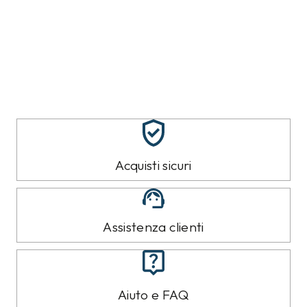
Acquisti sicuri
Assistenza clienti
Aiuto e FAQ