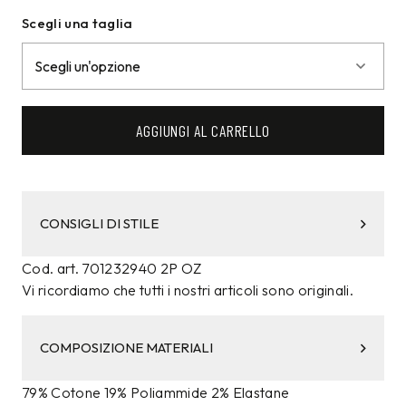
Scegli una taglia
AGGIUNGI AL CARRELLO
CONSIGLI DI STILE
Cod. art. 701232940 2P OZ
Vi ricordiamo che tutti i nostri articoli sono originali.
COMPOSIZIONE MATERIALI
79% Cotone 19% Poliammide 2% Elastane