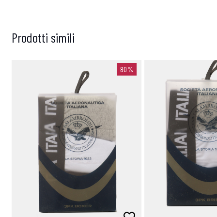
Prodotti simili
80%