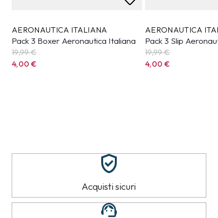
AERONAUTICA ITALIANA
AERONAUTICA ITA
Pack 3 Boxer Aeronautica Italiana
Pack 3 Slip Aeronaut
19,99
€
19,99
€
4,00
€
4,00
€
Acquisti sicuri