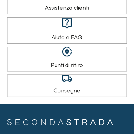
Assistenza clienti
Aiuto e FAQ
Punti di ritiro
Consegne