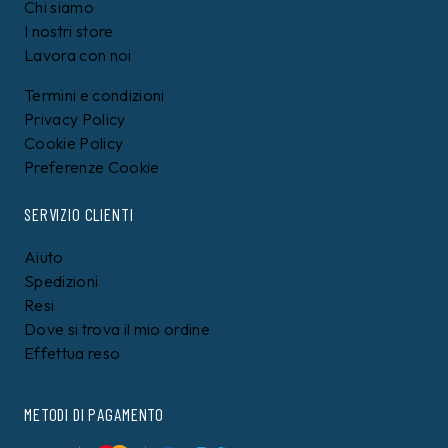
Chi siamo
I nostri store
Lavora con noi
Termini e condizioni
Privacy Policy
Cookie Policy
Preferenze Cookie
SERVIZIO CLIENTI
Aiuto
Spedizioni
Resi
Dove si trova il mio ordine
Effettua reso
METODI DI PAGAMENTO