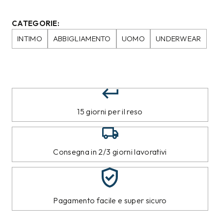
CATEGORIE:
INTIMO
ABBIGLIAMENTO
UOMO
UNDERWEAR
15 giorni per il reso
Consegna in 2/3 giorni lavorativi
Pagamento facile e super sicuro