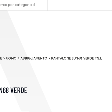
E
UOMO
ABBIGLIAMENTO
PANTALONE SUN68 VERDE TG.L
N68 VERDE