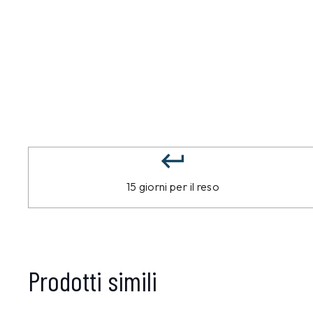
15 giorni per il reso
Prodotti simili