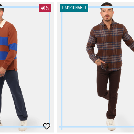
CAMPIONARIO
40%