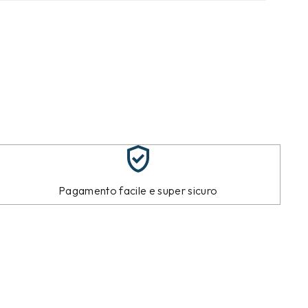
Pagamento facile e super sicuro