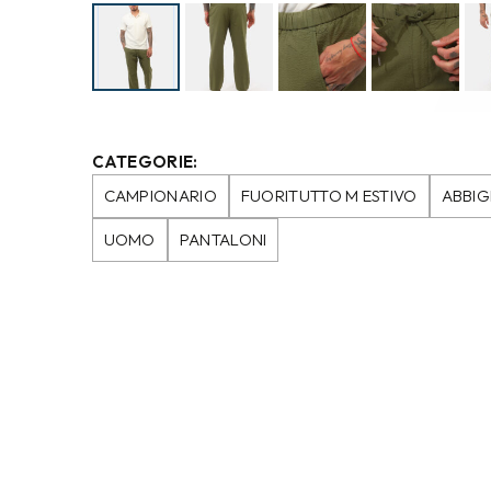
CATEGORIE:
CAMPIONARIO
FUORITUTTO M ESTIVO
ABBIG
UOMO
PANTALONI