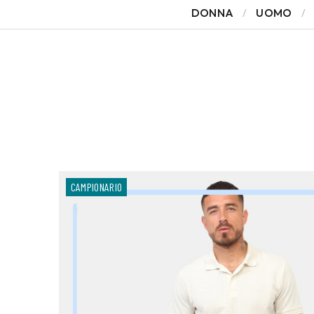
DONNA
UOMO
CAMPIONARIO