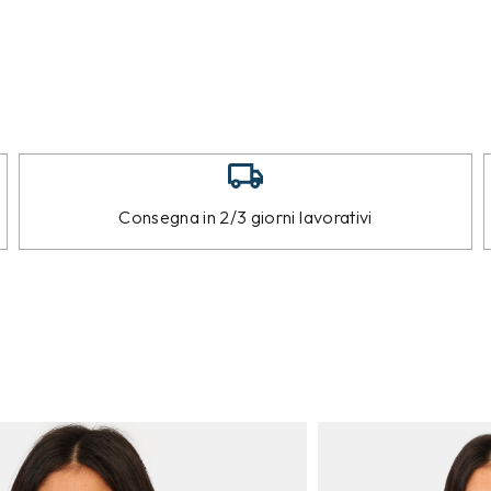
Consegna in 2/3 giorni lavorativi