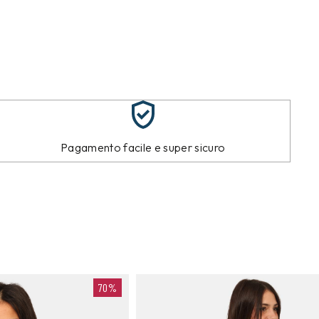
Pagamento facile e super sicuro
70%