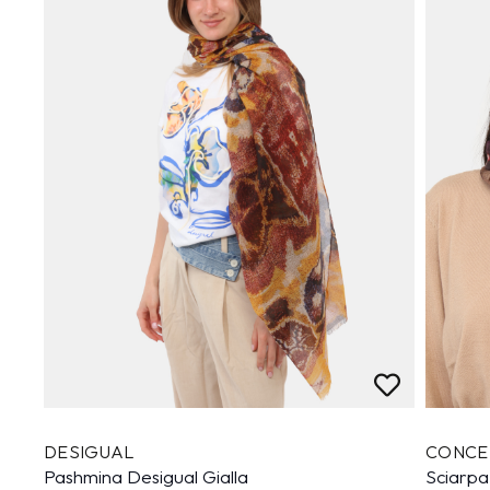
DESIGUAL
CONCE
Pashmina Desigual Gialla
Sciarpa