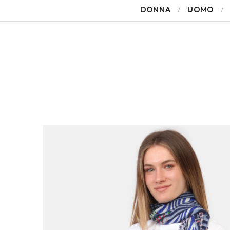
DONNA
UOMO