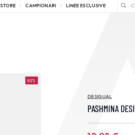
STORE
CAMPIONARI
LINEE ESCLUSIVE
60%
DESIGUAL
PASHMINA DES