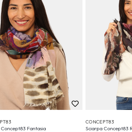
PT83
CONCEPT83
 Concept83 Fantasia
Sciarpa Concept83 