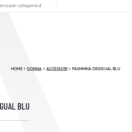
HOME
DONNA
ACCESSORI
PASHMINA DESIGUAL BLU
IGUAL BLU