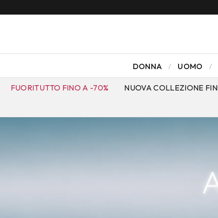
DONNA
UOMO
FUORITUTTO FINO A -70%
NUOVA COLLEZIONE FIN