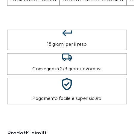
15 giorni per il reso
Consegna in 2/3 giorni lavorativi
Pagamento facile e super sicuro
Prodotti simili