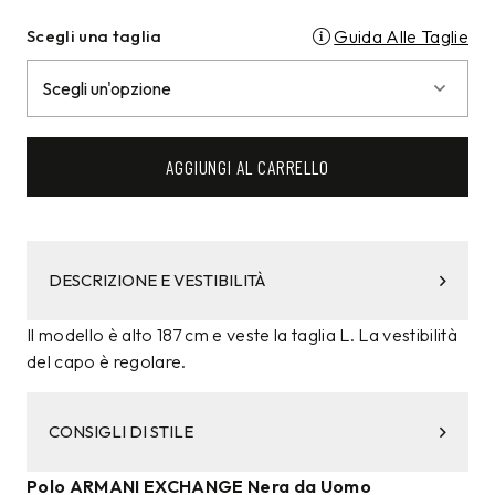
Scegli una taglia
Guida Alle Taglie
AGGIUNGI AL CARRELLO
DESCRIZIONE E VESTIBILITÀ
Il modello è alto 187 cm e veste la taglia L. La vestibilità
del capo è regolare.
CONSIGLI DI STILE
Polo ARMANI EXCHANGE Nera da Uomo