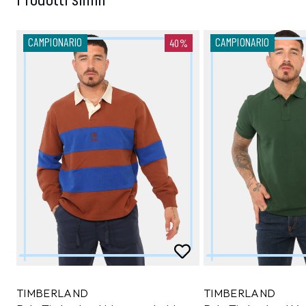
CAMPIONARIO
CAMPIONARIO
40%
TIMBERLAND
TIMBERLAND