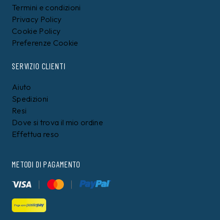
Termini e condizioni
Privacy Policy
Cookie Policy
Preferenze Cookie
SERVIZIO CLIENTI
Aiuto
Spedizioni
Resi
Dove si trova il mio ordine
Effettua reso
METODI DI PAGAMENTO