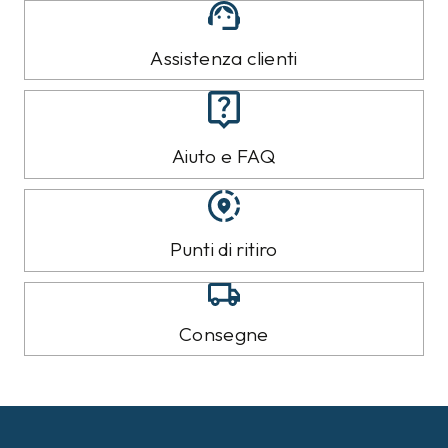
Assistenza clienti
Aiuto e FAQ
Punti di ritiro
Consegne