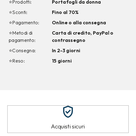
⭐Prodotti:
Portafogli da donna
⭐Sconti:
Fino al 70%
⭐Pagamento:
Online o alla consegna
⭐Metodi di
Carta di credito, PayPal o
pagamento:
contrassegno
⭐Consegna:
In 2-3 giorni
⭐Reso:
15 giorni
Acquisti sicuri