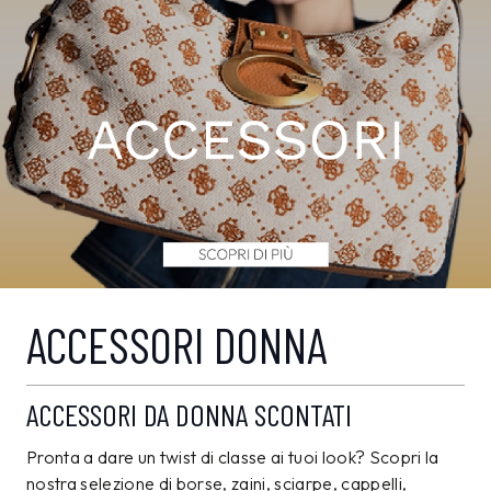
ACCESSORI DONNA
ACCESSORI DA DONNA SCONTATI
Pronta a dare un twist di classe ai tuoi look? Scopri la
nostra selezione di borse, zaini, sciarpe, cappelli,