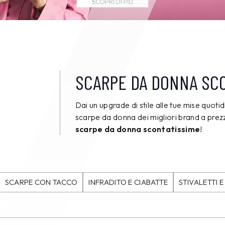
SCARPE DA DONNA SC
Dai un upgrade di stile alle tue mise quoti
scarpe da donna dei migliori brand a pre
scarpe da donna scontatissime
!
SCARPE CON TACCO
INFRADITO E CIABATTE
STIVALETTI E