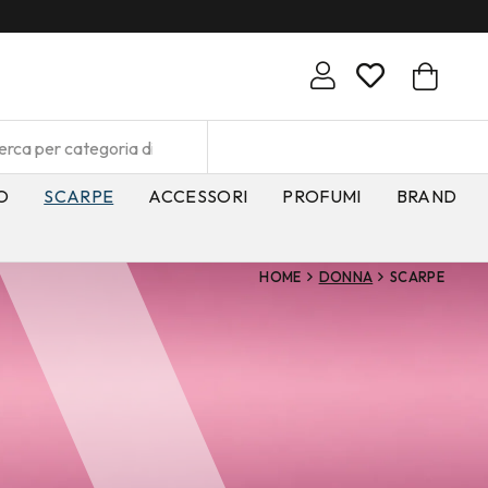
O
SCARPE
ACCESSORI
PROFUMI
BRAND
HOME
DONNA
SCARPE