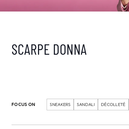
SCARPE DONNA
FOCUS ON
SNEAKERS
SANDALI
DÉCOLLETÉ