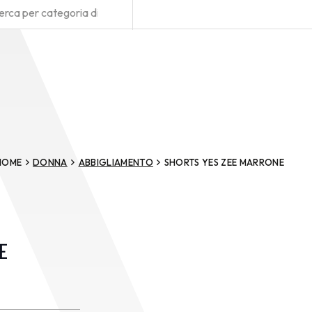
HOME
DONNA
ABBIGLIAMENTO
SHORTS YES ZEE MARRONE
E