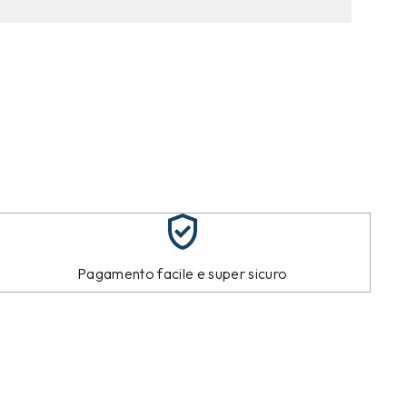
Pagamento facile e super sicuro