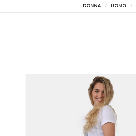
DONNA
UOMO