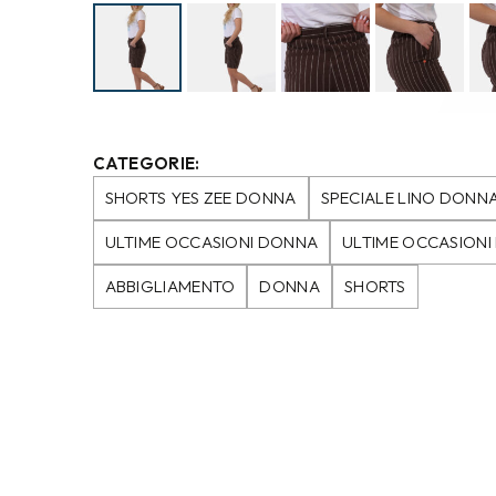
CATEGORIE:
SHORTS YES ZEE DONNA
SPECIALE LINO DONN
ULTIME OCCASIONI DONNA
ULTIME OCCASION
ABBIGLIAMENTO
DONNA
SHORTS