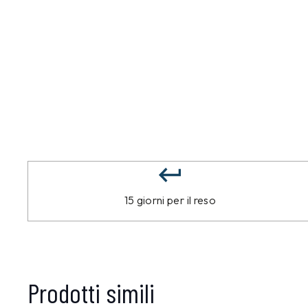
15 giorni per il reso
Prodotti simili