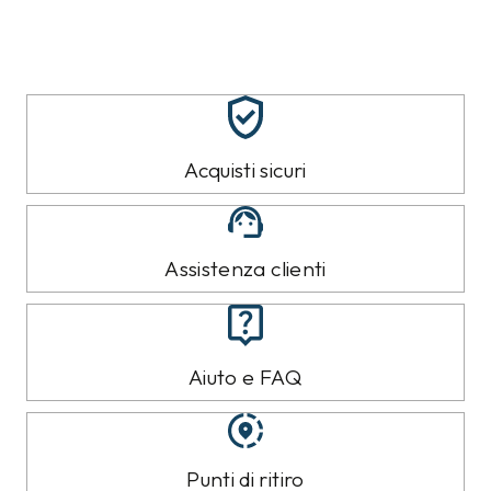
Acquisti sicuri
Assistenza clienti
Aiuto e FAQ
Punti di ritiro