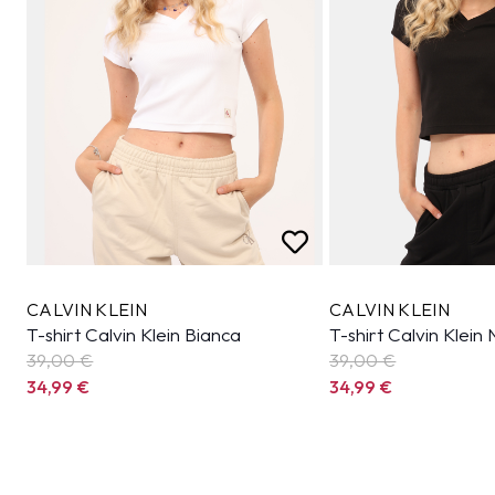
CALVIN KLEIN
CALVIN KLEIN
T-shirt Calvin Klein Bianca
T-shirt Calvin Klein
39,00 €
39,00 €
34,99
€
34,99
€