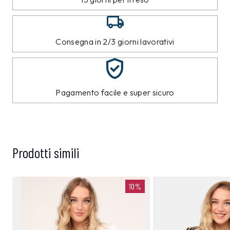
Consegna in 2/3 giorni lavorativi
Pagamento facile e super sicuro
Prodotti simili
10%