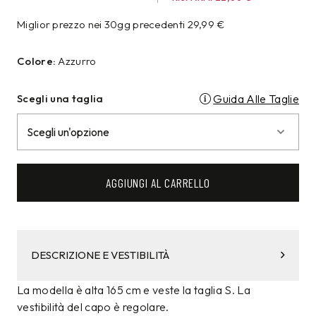
Miglior prezzo nei 30gg precedenti
29,99
€
Colore:
Azzurro
Scegli una taglia
Guida Alle Taglie
AGGIUNGI AL CARRELLO
DESCRIZIONE E VESTIBILITÀ
La modella è alta 165 cm e veste la taglia S. La
vestibilità del capo è regolare.