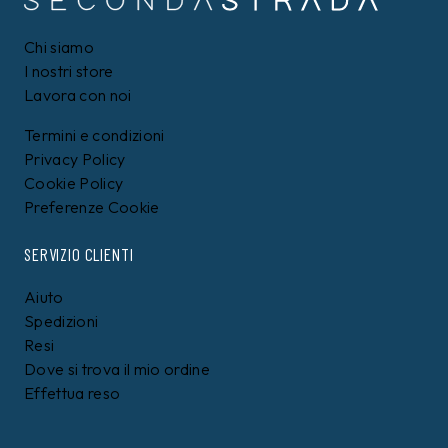
Chi siamo
I nostri store
Lavora con noi
Termini e condizioni
Privacy Policy
Cookie Policy
Preferenze Cookie
SERVIZIO CLIENTI
Aiuto
Spedizioni
Resi
Dove si trova il mio ordine
Effettua reso