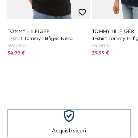
TOMMY HILFIGER
TOMMY HILFIGER
T-shirt Tommy Hilfiger Nera
T-shirt Tommy Hilfi
39,00 €
44,00 €
34,99
€
39,99
€
Acquisti sicuri