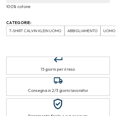
100% cotone
CATEGORIE:
T-SHIRT CALVIN KLEIN UOMO
ABBIGLIAMENTO
UOMO
15 giorni per il reso
Consegna in 2/3 giorni lavorativi