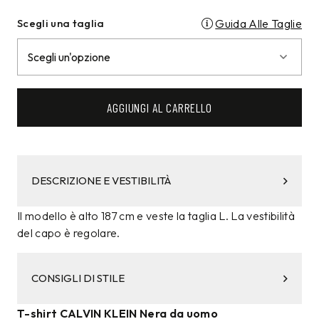
Scegli una taglia
Guida Alle Taglie
AGGIUNGI AL CARRELLO
DESCRIZIONE E VESTIBILITÀ
Il modello è alto 187 cm e veste la taglia L. La vestibilità
del capo è regolare.
CONSIGLI DI STILE
T-shirt CALVIN KLEIN Nera da uomo