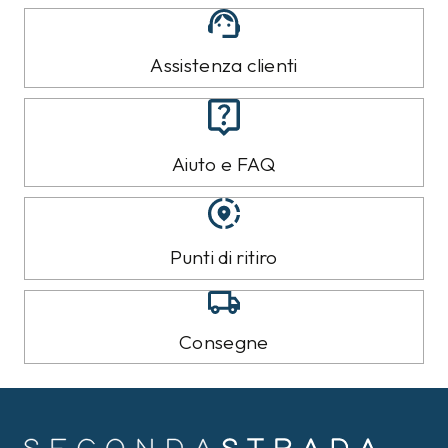
Assistenza clienti
Aiuto e FAQ
Punti di ritiro
Consegne