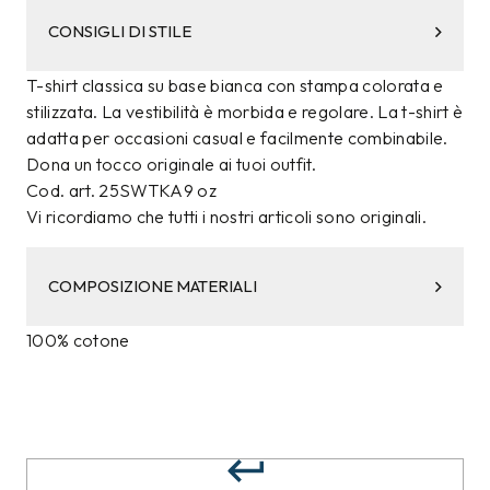
CONSIGLI DI STILE
T-shirt classica su base bianca con stampa colorata e
stilizzata. La vestibilità è morbida e regolare. La t-shirt è
adatta per occasioni casual e facilmente combinabile.
Dona un tocco originale ai tuoi outfit.
Cod. art. 25SWTKA9 oz
Vi ricordiamo che tutti i nostri articoli sono originali.
COMPOSIZIONE MATERIALI
100% cotone