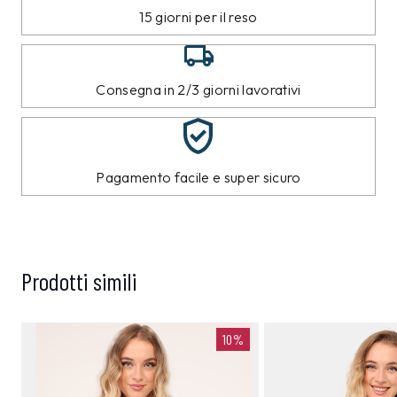
15 giorni per il reso
Consegna in 2/3 giorni lavorativi
Pagamento facile e super sicuro
Prodotti simili
10%