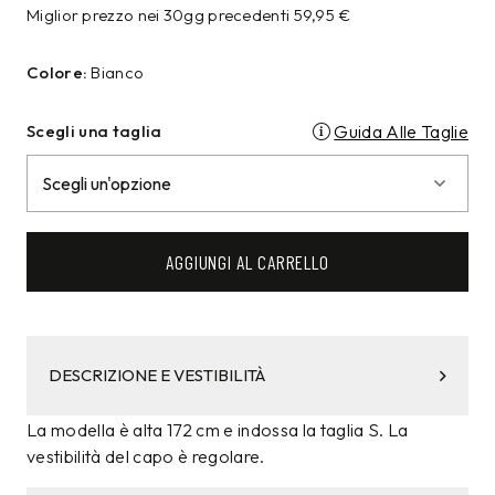
Miglior prezzo nei 30gg precedenti
59,95
€
Colore:
Bianco
Scegli una taglia
Guida Alle Taglie
AGGIUNGI AL CARRELLO
DESCRIZIONE E VESTIBILITÀ
La modella è alta 172 cm e indossa la taglia S. La
vestibilità del capo è regolare.