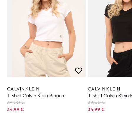
CALVIN KLEIN
CALVIN KLEIN
T-shirt Calvin Klein Bianca
T-shirt Calvin Klein
39,00 €
39,00 €
34,99
€
34,99
€