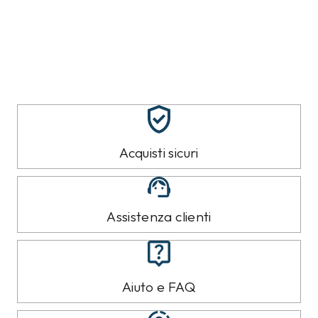
Acquisti sicuri
Assistenza clienti
Aiuto e FAQ