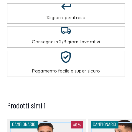
15 giorni per il reso
Consegna in 2/3 giorni lavorativi
Pagamento facile e super sicuro
Prodotti simili
CAMPIONARIO
CAMPIONARIO
40%