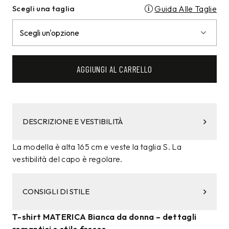
Scegli una taglia
Guida Alle Taglie
AGGIUNGI AL CARRELLO
DESCRIZIONE E VESTIBILITÀ
La modella è alta 165 cm e veste la taglia S. La
vestibilità del capo è regolare.
CONSIGLI DI STILE
T-shirt MATERICA Bianca da donna – dettagli