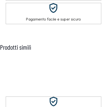
Pagamento facile e super sicuro
Prodotti simili