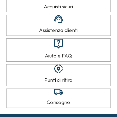
Acquisti sicuri
Assistenza clienti
Aiuto e FAQ
Punti di ritiro
Consegne