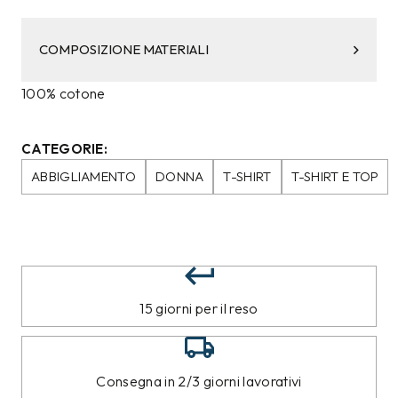
COMPOSIZIONE MATERIALI
100% cotone
CATEGORIE:
ABBIGLIAMENTO
DONNA
T-SHIRT
T-SHIRT E TOP
15 giorni per il reso
Consegna in 2/3 giorni lavorativi