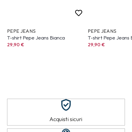
PEPE JEANS
PEPE JEANS
T-shirt Pepe Jeans Bianca
T-shirt Pepe Jeans 
29,90
€
29,90
€
Acquisti sicuri