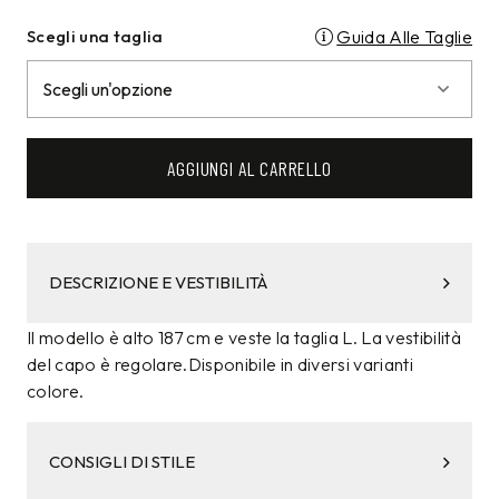
Scegli una taglia
Guida Alle Taglie
AGGIUNGI AL CARRELLO
DESCRIZIONE E VESTIBILITÀ
Il modello è alto 187 cm e veste la taglia L. La vestibilità
del capo è regolare.Disponibile in diversi varianti
colore.
CONSIGLI DI STILE