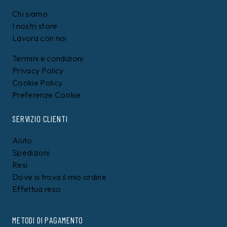
Chi siamo
I nostri store
Lavora con noi
Termini e condizioni
Privacy Policy
Cookie Policy
Preferenze Cookie
SERVIZIO CLIENTI
Aiuto
Spedizioni
Resi
Dove si trova il mio ordine
Effettua reso
METODI DI PAGAMENTO