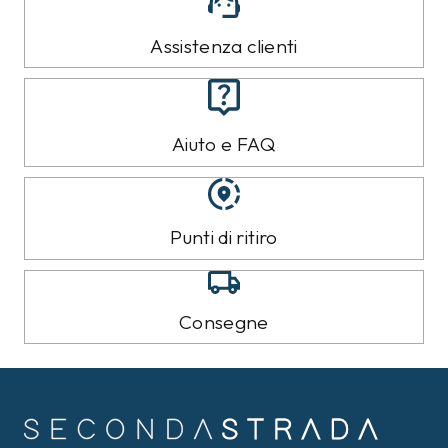
Assistenza clienti
Aiuto e FAQ
Punti di ritiro
Consegne