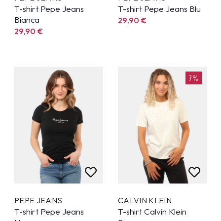
T-shirt Pepe Jeans
T-shirt Pepe Jeans Blu
Bianca
29,90
€
29,90
€
7%
PEPE JEANS
CALVIN KLEIN
T-shirt Pepe Jeans
T-shirt Calvin Klein