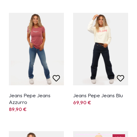
Jeans Pepe Jeans
Jeans Pepe Jeans Blu
Azzurro
69,90
€
89,90
€