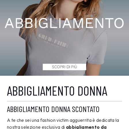
ABBIGLIAMENTO DONNA
ABBIGLIAMENTO DONNA SCONTATO
A te che sei una fashion victim agguerrita è dedicata la
nostra selezione esclusiva di
abbigliamento da