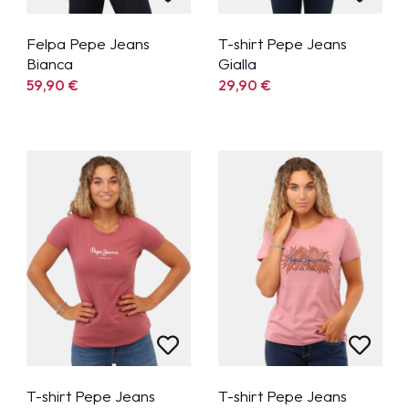
Felpa Pepe Jeans
T-shirt Pepe Jeans
Bianca
Gialla
59,90
€
29,90
€
T-shirt Pepe Jeans
T-shirt Pepe Jeans