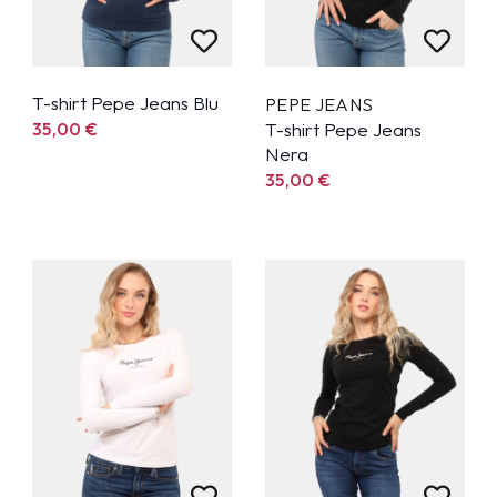
T-shirt Pepe Jeans Blu
PEPE JEANS
35,00
€
T-shirt Pepe Jeans
Nera
35,00
€