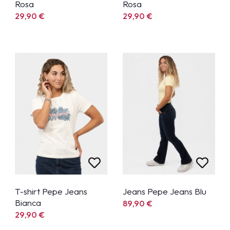
Rosa
Rosa
29,90
€
29,90
€
T-shirt Pepe Jeans
Jeans Pepe Jeans Blu
Bianca
89,90
€
29,90
€