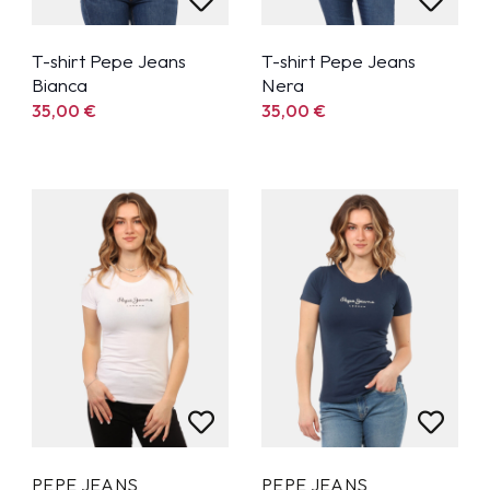
T-shirt Pepe Jeans
T-shirt Pepe Jeans
Bianca
Nera
35,00
€
35,00
€
PEPE JEANS
PEPE JEANS