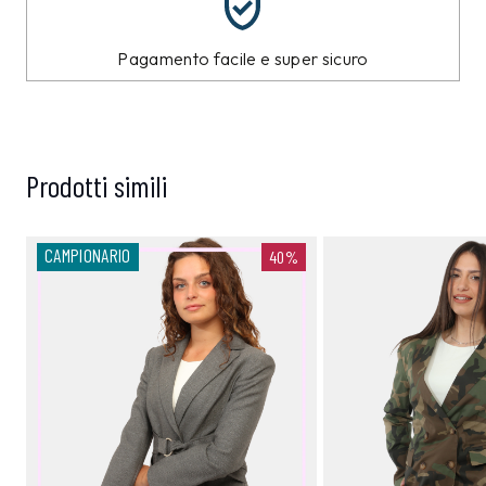
Pagamento facile e super sicuro
Prodotti simili
CAMPIONARIO
40%