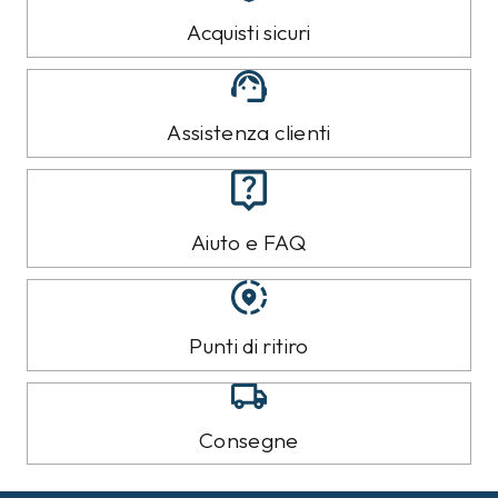
Acquisti sicuri
Assistenza clienti
Aiuto e FAQ
Punti di ritiro
Consegne