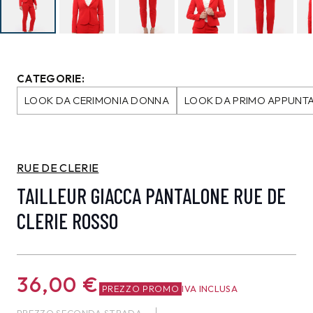
CATEGORIE:
LOOK DA CERIMONIA DONNA
LOOK DA PRIMO APPUN
RUE DE CLERIE
TAILLEUR GIACCA PANTALONE RUE DE
CLERIE ROSSO
36,00
€
PREZZO PROMO
IVA INCLUSA
PREZZO SECONDA STRADA