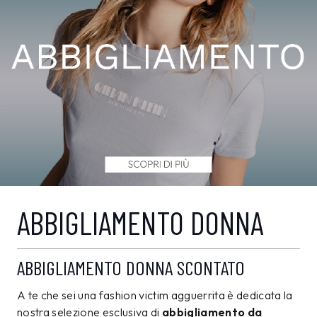
ABBIGLIAMENTO DONNA
ABBIGLIAMENTO DONNA SCONTATO
A te che sei una fashion victim agguerrita è dedicata la
nostra selezione esclusiva di
abbigliamento da