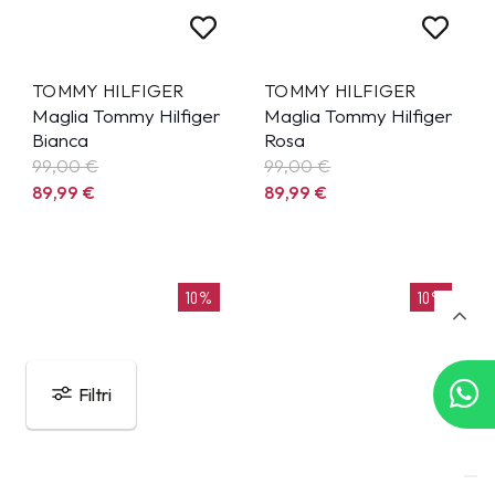
TOMMY HILFIGER
TOMMY HILFIGER
Maglia Tommy Hilfiger
Maglia Tommy Hilfiger
Bianca
Rosa
99,00 €
99,00 €
89,99
€
89,99
€
10%
10%
Filtri