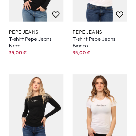
PEPE JEANS
PEPE JEANS
T-shirt Pepe Jeans
T-shirt Pepe Jeans
Nera
Bianco
35,00
€
35,00
€