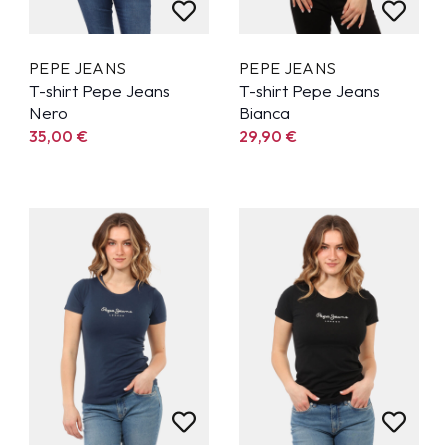
PEPE JEANS
PEPE JEANS
T-shirt Pepe Jeans
T-shirt Pepe Jeans
Nero
Bianca
35,00
€
29,90
€