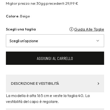
Miglior prezzo nei 30gg precedenti
29,99
€
Colore:
Beige
Scegli una taglia
Guida Alle Taglie
AGGIUNGI AL CARRELLO
DESCRIZIONE E VESTIBILITÀ
La modella è alta 165 cm e veste la taglia 40. La
vestibilità del capo è regolare.