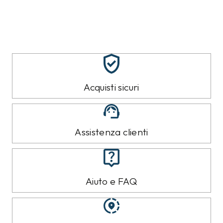
Acquisti sicuri
Assistenza clienti
Aiuto e FAQ