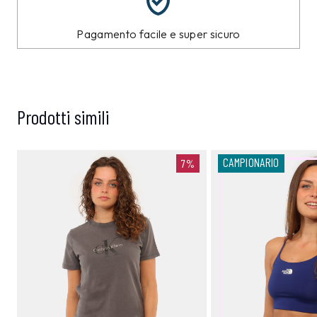
Pagamento facile e super sicuro
Prodotti simili
CAMPIONARIO
7%