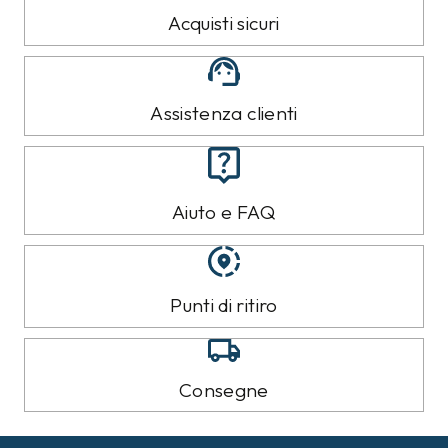
Acquisti sicuri
Assistenza clienti
Aiuto e FAQ
Punti di ritiro
Consegne