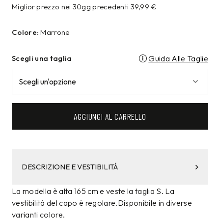
Miglior prezzo nei 30gg precedenti
39,99
€
Colore:
Marrone
Scegli una taglia
Guida Alle Taglie
AGGIUNGI AL CARRELLO
DESCRIZIONE E VESTIBILITÀ
La modella è alta 165 cm e veste la taglia S. La
vestibilità del capo è regolare.Disponibile in diverse
varianti colore.