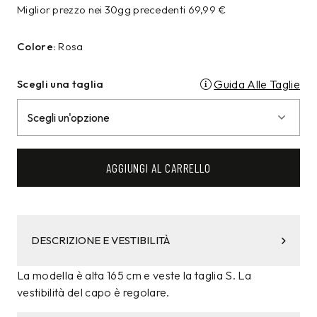
Miglior prezzo nei 30gg precedenti
69,99
€
Colore:
Rosa
Scegli una taglia
Guida Alle Taglie
AGGIUNGI AL CARRELLO
DESCRIZIONE E VESTIBILITÀ
La modella è alta 165 cm e veste la taglia S. La
vestibilità del capo è regolare.