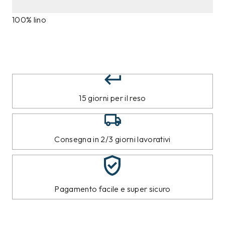
100% lino
15 giorni per il reso
Consegna in 2/3 giorni lavorativi
Pagamento facile e super sicuro