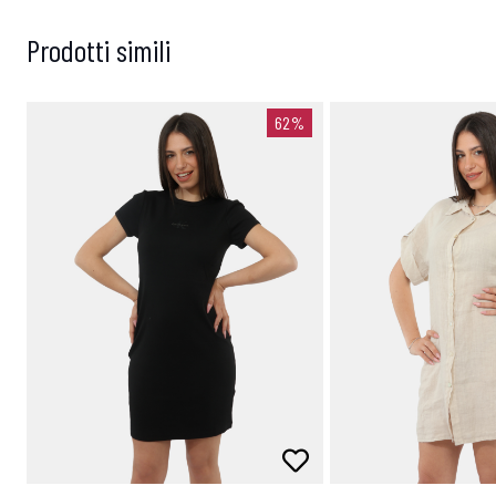
Prodotti simili
62%