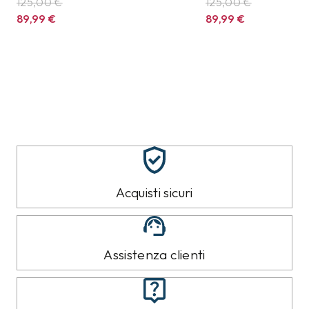
125,00 €
125,00 €
89,99
€
89,99
€
Acquisti sicuri
Assistenza clienti