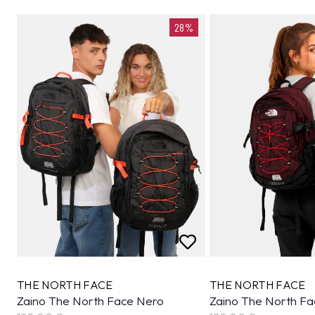
28%
THE NORTH FACE
THE NORTH FACE
Zaino The North Face Nero
Zaino The North Fa