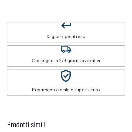
15 giorni per il reso
Consegna in 2/3 giorni lavorativi
Pagamento facile e super sicuro
Prodotti simili