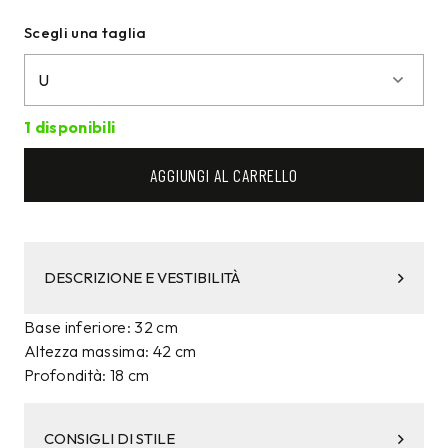
Scegli una taglia
1 disponibili
AGGIUNGI AL CARRELLO
DESCRIZIONE E VESTIBILITÀ
Base inferiore: 32 cm
Altezza massima: 42 cm
Profondità: 18 cm
CONSIGLI DI STILE